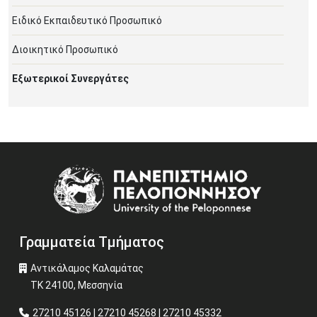
Ειδικό Εκπαιδευτικό Προσωπικό
Διοικητικό Προσωπικό
Εξωτερικοί Συνεργάτες
Image
Γραμματεία Τμήματος
Αντικάλαμος Καλαμάτας
ΤΚ 24100, Μεσσηνία
27210 45126 | 27210 45268 | 27210 45332