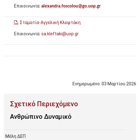
Επικοινωνία:
alexandra.foscolou@go.uop.gr
Σταματία-Αγγελική Κλεφτάκη
Επικοινωνία:
sa.kleftaki@uop.gr
Ενημερωμένο:
03
Μαρτίου
2026
Ανθρώπινο Δυναμικό
Μέλη ΔΕΠ