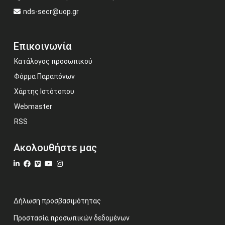
nds-secr@uop.gr
Επικοινωνία
Κατάλογος προσωπικού
Φόρμα Παραπόνων
Χάρτης Ιστότοπου
Webmaster
RSS
Ακολουθήστε μας
Δήλωση προσβασιμότητας
Προστασία προσωπικών δεδομένων