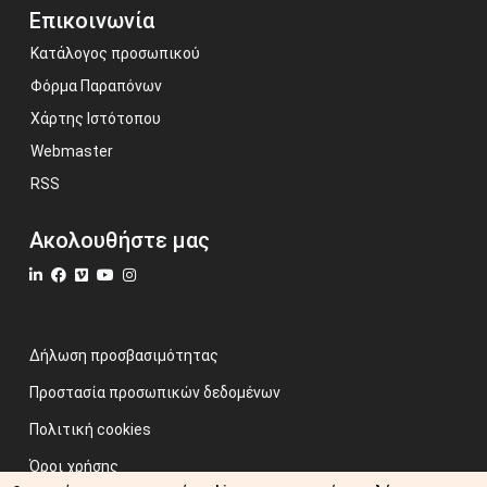
Επικοινωνία
Κατάλογος προσωπικού
Φόρμα Παραπόνων
Χάρτης Ιστότοπου
Webmaster
RSS
Ακολουθήστε μας
Δήλωση προσβασιμότητας
Προστασία προσωπικών δεδομένων
Πολιτική cookies
Όροι χρήσης