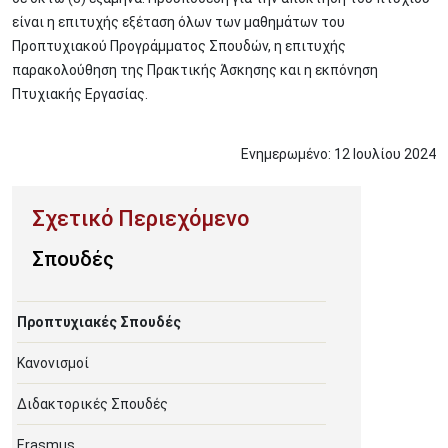
είναι η επιτυχής εξέταση όλων των μαθημάτων του
Προπτυχιακού Προγράμματος Σπουδών, η επιτυχής
παρακολούθηση της Πρακτικής Άσκησης και η εκπόνηση
Πτυχιακής Εργασίας.
Ενημερωμένο:
12
Ιουλίου
2024
Σπουδές
Προπτυχιακές Σπουδές
Κανονισμοί
Διδακτορικές Σπουδές
Erasmus