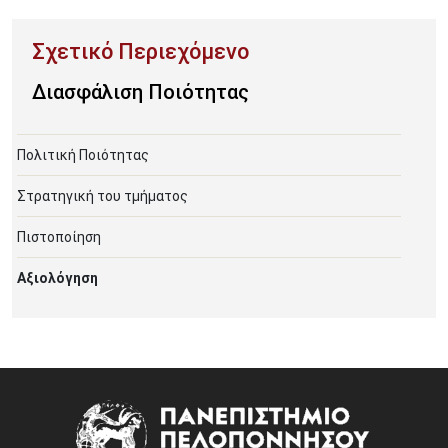
Διασφάλιση Ποιότητας
Πολιτική Ποιότητας
Στρατηγική του τμήματος
Πιστοποίηση
Αξιολόγηση
Image