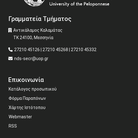
Γραμματεία Τμήματος
Αντικάλαμος Καλαμάτας
ΤΚ 24100, Μεσσηνία
27210 45126 | 27210 45268 | 27210 45332
nds-secr@uop.gr
Επικοινωνία
Κατάλογος προσωπικού
Φόρμα Παραπόνων
Χάρτης Ιστότοπου
Webmaster
RSS