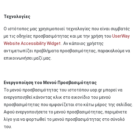
Τεχνολογίες
Ο ιστότοπος μας χρησιμοποιεί τεχνολογίες που είναι συμβατές
με τις οδηγίες προσβασιμότητας και με την χρήση του
UserWay
Website Accessibility Widget
. Αν κάποιος χρήστης
αντιμετωπίζει προβλήματα προσβασιμότητας, παρακαλούμε να
επικοινωνήσει μαζί μας.
Ενεργοποίηση του Μενού Προσβασιμότητας
Το μενού προσβασιμότητας του ιστοτόπου uop.gr μπορεί να
ενεργοποιηθεί κάνοντας κλικ στο εικονίδιο του μενού
προσβασιμότητας που εμφανίζεται στο κάτω μέρος της σελίδας.
Αφού ενεργοποιήσετε το μενού προσβασιμότητας, περιμένετε
λίγο για να φορτωθεί το μενού προσβασιμότητας στο σύνολό
του.