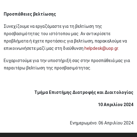
Προσπάθειες βελτίωσης
Συνεχίζουμε να εργαζόμαστε για τη βελτίωση της
προσβασιμότητας του ιστότοπου μας. Αν αντικρίσετε
προβλήματα ή έχετε προτάσεις για βελτίωση, παρακαλούμε να
επικοινωνήσετε μαζί μας στη διεύθυνση
helpdesk@uop.gr
.
Ευχαριστούμε για την υποστήριξή σας στην προσπάθειά μας για
περαιτέρω βελτίωση της προσβασιμότητας.
Τμήμα Επιστήμης Διατροφής και Διαιτολογίας
10 Απριλίου 2024
Ενημερωμένο:
06
Απριλίου
2024