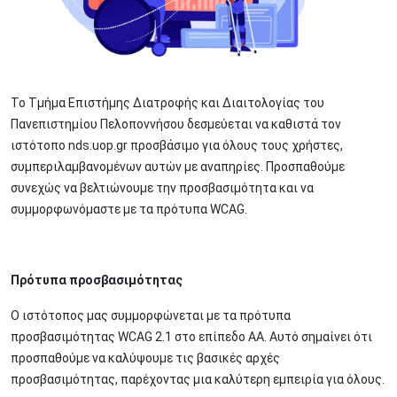
Το Τμήμα Επιστήμης Διατροφής και Διαιτολογίας του
Πανεπιστημίου Πελοποννήσου δεσμεύεται να καθιστά τον
ιστότοπο nds.uop.gr προσβάσιμο για όλους τους χρήστες,
συμπεριλαμβανομένων αυτών με αναπηρίες. Προσπαθούμε
συνεχώς να βελτιώνουμε την προσβασιμότητα και να
συμμορφωνόμαστε με τα πρότυπα WCAG.
Πρότυπα προσβασιμότητας
Ο ιστότοπος μας συμμορφώνεται με τα πρότυπα
προσβασιμότητας WCAG 2.1 στο επίπεδο AA. Αυτό σημαίνει ότι
προσπαθούμε να καλύψουμε τις βασικές αρχές
προσβασιμότητας, παρέχοντας μια καλύτερη εμπειρία για όλους.