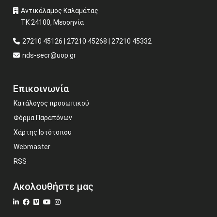
Αντικάλαμος Καλαμάτας
ΤΚ 24100, Μεσσηνία
27210 45126 | 27210 45268 | 27210 45332
nds-secr@uop.gr
Επικοινωνία
Κατάλογος προσωπικού
Φόρμα Παραπόνων
Χάρτης Ιστότοπου
Webmaster
RSS
Ακολουθήστε μας