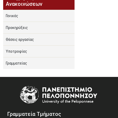
Ανακοινώσεων
Γενικές
Προκηρύξεις
Θέσεις εργασίας
Υποτροφίες
Γραμματείας
Image
Γραμματεία Τμήματος