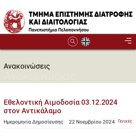
Παράκαμψη προς το κυρίως περιεχόμενο
Ανακοινώσεις
Ανακοινώσεις
Εθελοντική Αιμοδοσία 03.12.2024
στον Αντικάλαμο
Ημερομηνία Δημοσίευσης:
22
Νοεμβρίου
2024
Γενικές