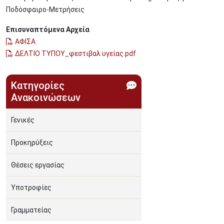
Ποδόσφαιρο-Μετρήσεις
Επισυναπτόμενα Αρχεία
ΑΦΙΣΑ
ΔΕΛΤΙΟ ΤΥΠΟΥ_φεστιβαλ υγείας.pdf
Κατηγορίες
Ανακοινώσεων
Γενικές
Προκηρύξεις
Θέσεις εργασίας
Υποτροφίες
Γραμματείας