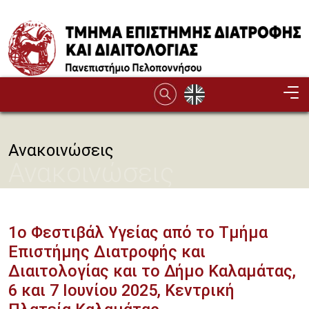
Παράκαμψη προς το κυρίως περιεχόμενο
Ανακοινώσεις
Ανακοινώσεις
1ο Φεστιβάλ Υγείας από το Τμήμα
Επιστήμης Διατροφής και
Διαιτολογίας και το Δήμο Καλαμάτας,
6 και 7 Ιουνίου 2025, Κεντρική